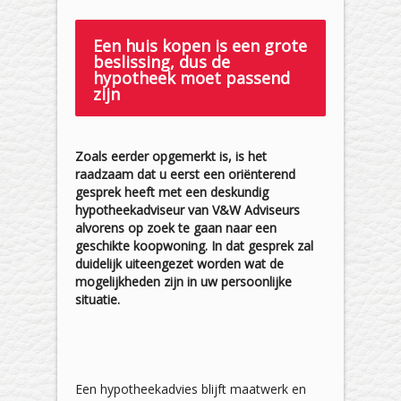
Een huis kopen is een grote
beslissing, dus de
hypotheek moet passend
zijn
Zoals eerder opgemerkt is, is het
raadzaam dat u eerst een oriënterend
gesprek heeft met een deskundig
hypotheekadviseur van V&W Adviseurs
alvorens op zoek te gaan naar een
geschikte koopwoning. In dat gesprek zal
duidelijk uiteengezet worden wat de
mogelijkheden zijn in uw persoonlijke
situatie.
Een hypotheekadvies blijft maatwerk en