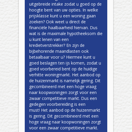
uitgebreide intake zodat u goed op de
hoogte bent van uw opties. In welke
prijsklasse kunt u een woning gaan
zoeken? Ook weet u direct de
financiële haalbaarheid hiervan. Dus
wat is de maximale hypotheeksom die
u kunt lenen van een
kredietverstrekker? En zijn de
bijbehorende maandlasten ook
betaalbaar voor u? Hiermee kunt u
goed beslagen ten ijs komen, zodat u
goed voorbereid bent op de huidige
verhitte woningmarkt. Het aanbod op
de huizenmarkt is namelijk gering. Dit
gecombineerd met een hoge vraag
naar koopwoningen zorgt voor een
zwaar competitieve markt. Dus een
gedegen voorbereiding is een
must! Het aanbod op de huizenmarkt
is gering. Dit gecombineerd met een
hoge vraag naar koopwoningen zorgt
voor een zwaar competitieve markt.