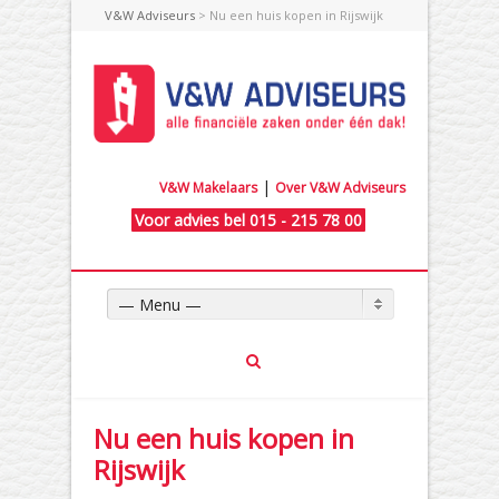
V&W Adviseurs
> Nu een huis kopen in Rijswijk
|
V&W Makelaars
Over V&W Adviseurs
Voor advies bel 015 - 215 78 00
— Menu —
Nu een huis kopen in
Rijswijk