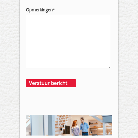
Opmerkingen
*